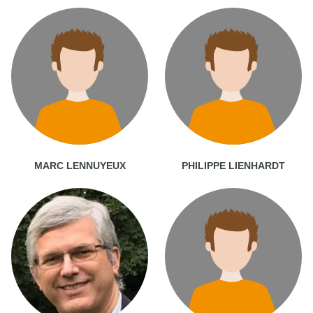
MARC LENNUYEUX
PHILIPPE LIENHARDT