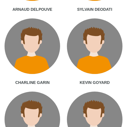
ARNAUD DELPOUVE
SYLVAIN DEODATI
CHARLINE GARIN
KEVIN GOYARD