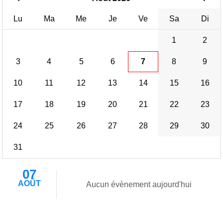
Lu
Ma
Me
Je
Ve
Sa
Di
1
2
3
4
5
6
7
8
9
10
11
12
13
14
15
16
17
18
19
20
21
22
23
24
25
26
27
28
29
30
31
07
AOÛT
Aucun évènement aujourd'hui