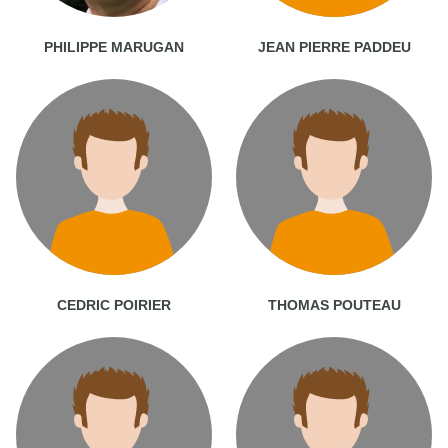
PHILIPPE MARUGAN
JEAN PIERRE PADDEU
CEDRIC POIRIER
THOMAS POUTEAU