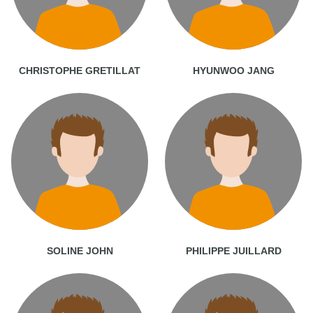
CHRISTOPHE GRETILLAT
HYUNWOO JANG
SOLINE JOHN
PHILIPPE JUILLARD