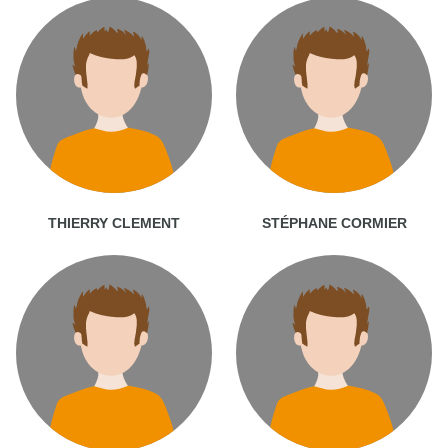
THIERRY CLEMENT
STÉPHANE CORMIER