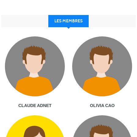
LES MEMBRES
CLAUDE ADNET
OLIVIA CAO