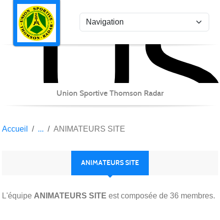
US
Panneau de gestion des cookies
Union Sportive Thomson Radar
Accueil
ANIMATEURS SITE
ANIMATEURS SITE
L'équipe
ANIMATEURS SITE
est composée de 36 membres.