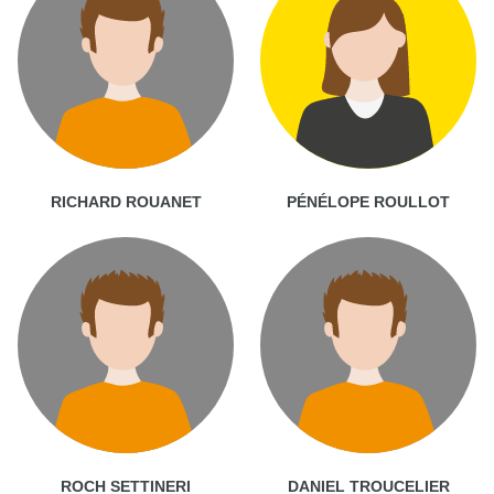
RICHARD ROUANET
PÉNÉLOPE ROULLOT
ROCH SETTINERI
DANIEL TROUCELIER