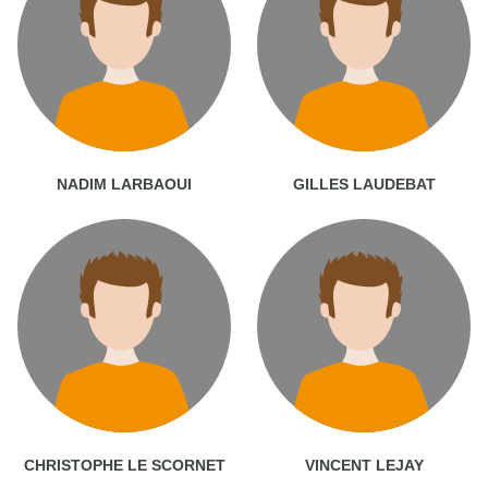
NADIM LARBAOUI
GILLES LAUDEBAT
CHRISTOPHE LE SCORNET
VINCENT LEJAY