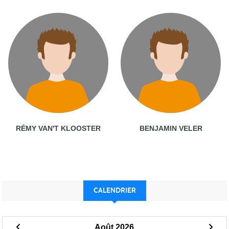
RÉMY VAN'T KLOOSTER
BENJAMIN VELER
CALENDRIER
Août 2026