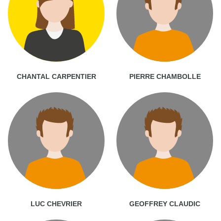
CHANTAL CARPENTIER
PIERRE CHAMBOLLE
LUC CHEVRIER
GEOFFREY CLAUDIC