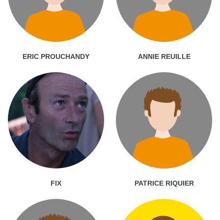
ERIC PROUCHANDY
ANNIE REUILLE
FIX
PATRICE RIQUIER