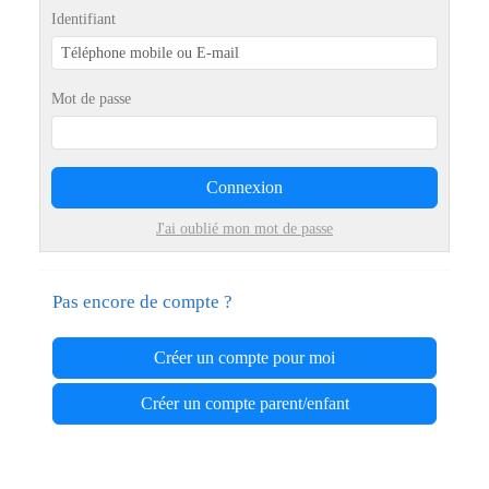
Identifiant
Mot de passe
Connexion
J'ai oublié mon mot de passe
Pas encore de compte ?
Créer un compte pour moi
Créer un compte parent/enfant