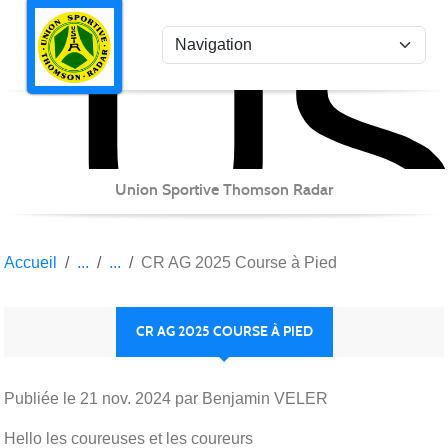
US
Panneau de gestion des cookies
Union Sportive Thomson Radar
Accueil
CR AG 2025 Course à Pied
CR AG 2025 COURSE À PIED
Publiée le
21 nov. 2024
par Benjamin VELER
Hello les coureuses et les coureurs