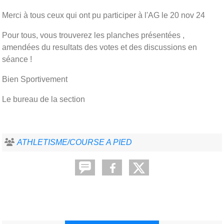
Merci à tous ceux qui ont pu participer à l'AG le 20 nov 24
Pour tous, vous trouverez les planches présentées ,
amendées du resultats des votes et des discussions en
séance !
Bien Sportivement
Le bureau de la section
ATHLETISME/COURSE A PIED