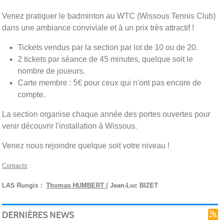
Venez pratiquer le badminton au WTC (Wissous Tennis Club)
dans une ambiance conviviale et à un prix très attractif !
Tickets vendus par la section par lot de 10 ou de 20.
2 tickets par séance de 45 minutes, quelque soit le
nombre de joueurs.
Carte membre : 5€ pour ceux qui n'ont pas encore de
compte.
La section organise chaque année des portes ouvertes pour
venir découvrir l'installation à Wissous.
Venez nous rejoindre quelque soit votre niveau !
Contacts
:
LAS Rungis :
Thomas HUMBERT /
Jean-Luc BIZET
DERNIÈRES NEWS