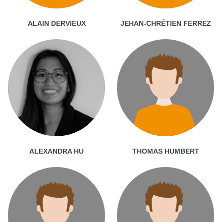
ALAIN DERVIEUX
JEHAN-CHRÉTIEN FERREZ
ALEXANDRA HU
THOMAS HUMBERT