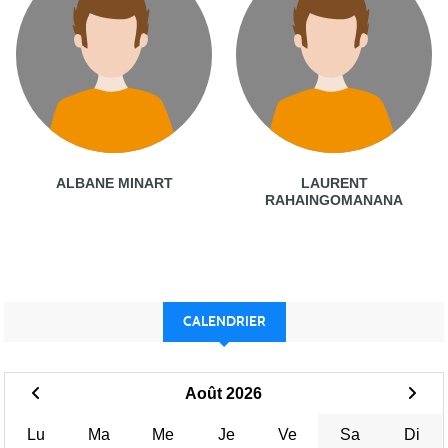
ALBANE MINART
LAURENT
RAHAINGOMANANA
CALENDRIER
Août 2026
Lu
Ma
Me
Je
Ve
Sa
Di