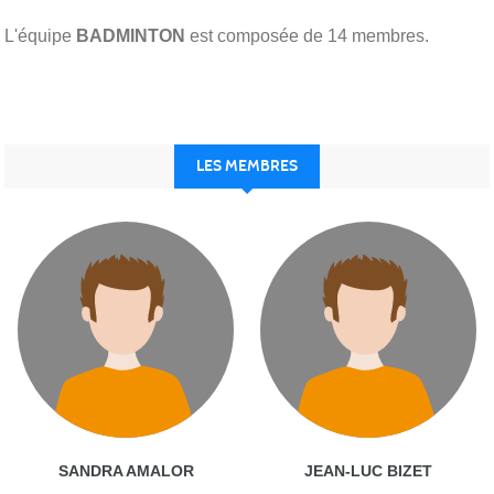
L'équipe
BADMINTON
est composée de 14 membres.
LES MEMBRES
SANDRA AMALOR
JEAN-LUC BIZET