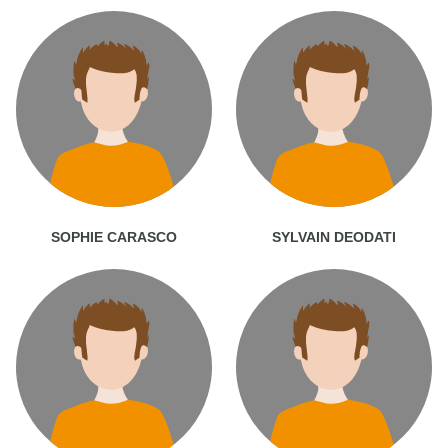
SOPHIE CARASCO
SYLVAIN DEODATI