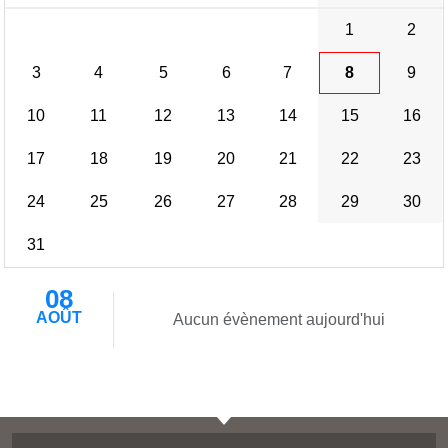
1
2
3
4
5
6
7
8
9
10
11
12
13
14
15
16
17
18
19
20
21
22
23
24
25
26
27
28
29
30
31
08
AOÛT
Aucun évènement aujourd'hui