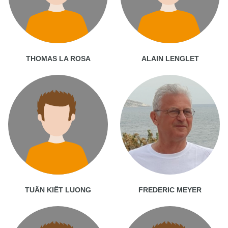
THOMAS LA ROSA
ALAIN LENGLET
TUÂN KIÊT LUONG
FREDERIC MEYER