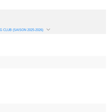
G CLUB (SAISON 2025-2026)