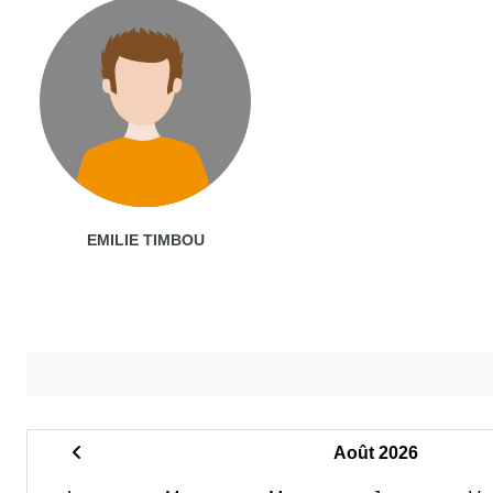
EMILIE TIMBOU
Août 2026