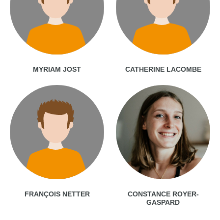
MYRIAM JOST
CATHERINE LACOMBE
FRANÇOIS NETTER
CONSTANCE ROYER-
GASPARD