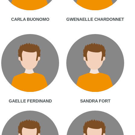
CARLA BUONOMO
GWENAELLE CHARDONNET
GAELLE FERDINAND
SANDRA FORT