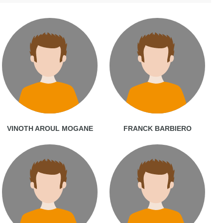
VINOTH AROUL MOGANE
FRANCK BARBIERO