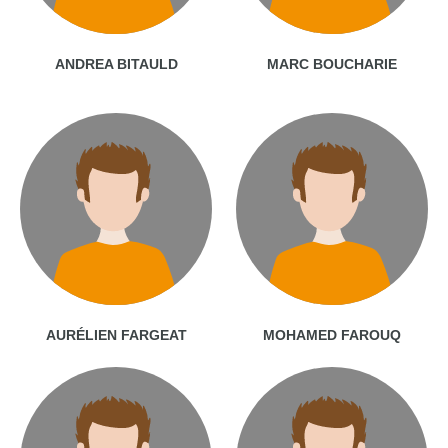
ANDREA BITAULD
MARC BOUCHARIE
AURÉLIEN FARGEAT
MOHAMED FAROUQ