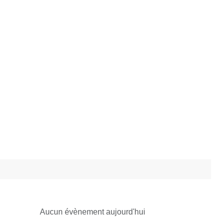
Aucun évènement aujourd'hui