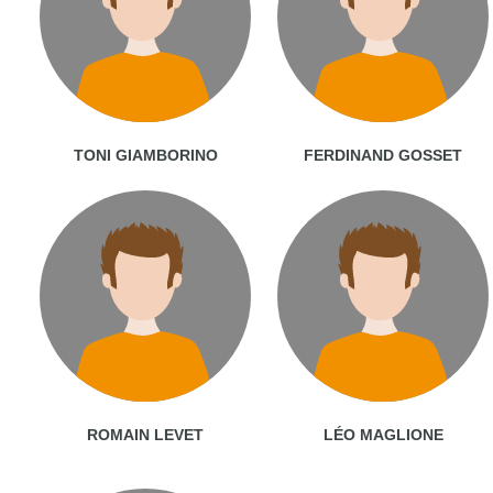
TONI GIAMBORINO
FERDINAND GOSSET
ROMAIN LEVET
LÉO MAGLIONE