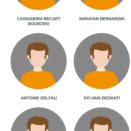
CASSANDRA BECART
NARAYAN BERNARDIN
BOUNZEKI
ANTOINE DELFAU
SYLVAIN DEODATI