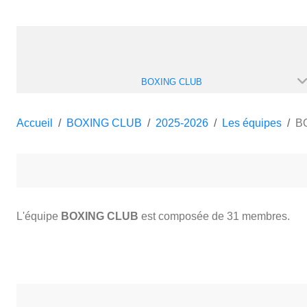
BOXING CLUB
Accueil
BOXING CLUB
2025-2026
Les équipes
B
L'équipe
BOXING CLUB
est composée de 31 membres.