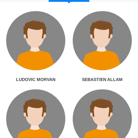
LUDOVIC MORVAN
SEBASTIEN ALLAM