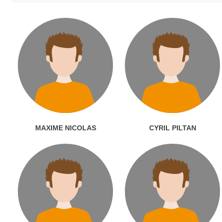
MAXIME NICOLAS
CYRIL PILTAN