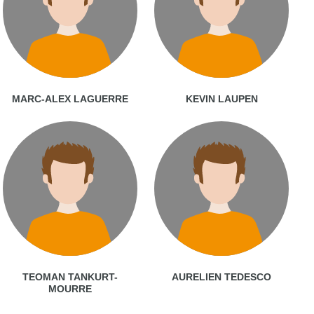
MARC-ALEX LAGUERRE
KEVIN LAUPEN
TEOMAN TANKURT-
AURELIEN TEDESCO
MOURRE