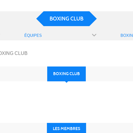
BOXING CLUB
ÉQUIPES
BOXIN
OXING CLUB
BOXING CLUB
LES MEMBRES