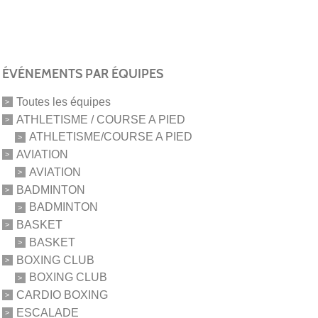
ÉVÉNEMENTS PAR ÉQUIPES
Toutes les équipes
ATHLETISME / COURSE A PIED
ATHLETISME/COURSE A PIED
AVIATION
AVIATION
BADMINTON
BADMINTON
BASKET
BASKET
BOXING CLUB
BOXING CLUB
CARDIO BOXING
ESCALADE