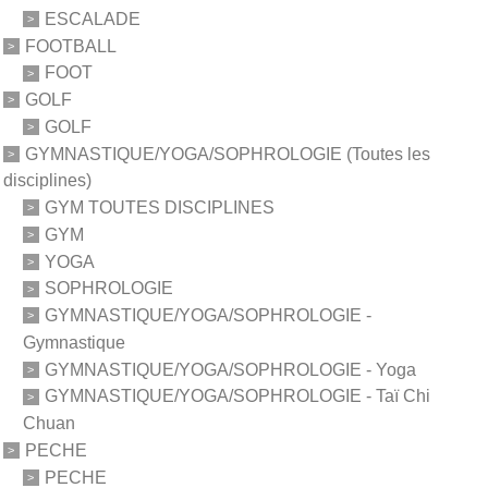
ESCALADE
FOOTBALL
FOOT
GOLF
GOLF
GYMNASTIQUE/YOGA/SOPHROLOGIE (Toutes les
disciplines)
GYM TOUTES DISCIPLINES
GYM
YOGA
SOPHROLOGIE
GYMNASTIQUE/YOGA/SOPHROLOGIE -
Gymnastique
GYMNASTIQUE/YOGA/SOPHROLOGIE - Yoga
GYMNASTIQUE/YOGA/SOPHROLOGIE - Taï Chi
Chuan
PECHE
PECHE