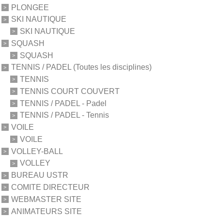
PLONGEE
SKI NAUTIQUE
SKI NAUTIQUE
SQUASH
SQUASH
TENNIS / PADEL (Toutes les disciplines)
TENNIS
TENNIS COURT COUVERT
TENNIS / PADEL - Padel
TENNIS / PADEL - Tennis
VOILE
VOILE
VOLLEY-BALL
VOLLEY
BUREAU USTR
COMITE DIRECTEUR
WEBMASTER SITE
ANIMATEURS SITE