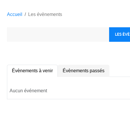
Accueil
Les évènements
LES ÉV
Évènements à venir
Évènements passés
Aucun événement