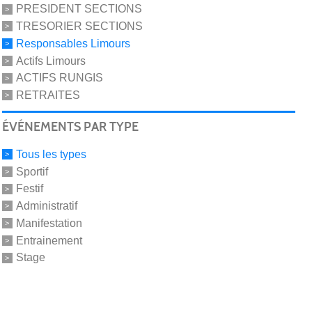
PRESIDENT SECTIONS
TRESORIER SECTIONS
Responsables Limours
Actifs Limours
ACTIFS RUNGIS
RETRAITES
ÉVÉNEMENTS PAR TYPE
Tous les types
Sportif
Festif
Administratif
Manifestation
Entrainement
Stage