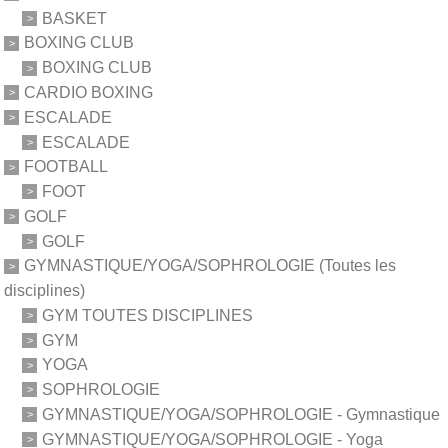
BASKET
BOXING CLUB
BOXING CLUB
CARDIO BOXING
ESCALADE
ESCALADE
FOOTBALL
FOOT
GOLF
GOLF
GYMNASTIQUE/YOGA/SOPHROLOGIE (Toutes les
disciplines)
GYM TOUTES DISCIPLINES
GYM
YOGA
SOPHROLOGIE
GYMNASTIQUE/YOGA/SOPHROLOGIE - Gymnastique
GYMNASTIQUE/YOGA/SOPHROLOGIE - Yoga