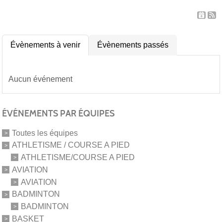
Évènements à venir
Évènements passés
Aucun événement
ÉVÉNEMENTS PAR ÉQUIPES
Toutes les équipes
ATHLETISME / COURSE A PIED
ATHLETISME/COURSE A PIED
AVIATION
AVIATION
BADMINTON
BADMINTON
BASKET