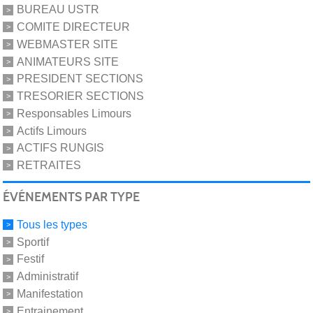
BUREAU USTR
COMITE DIRECTEUR
WEBMASTER SITE
ANIMATEURS SITE
PRESIDENT SECTIONS
TRESORIER SECTIONS
Responsables Limours
Actifs Limours
ACTIFS RUNGIS
RETRAITES
ÉVÉNEMENTS PAR TYPE
Tous les types
Sportif
Festif
Administratif
Manifestation
Entrainement