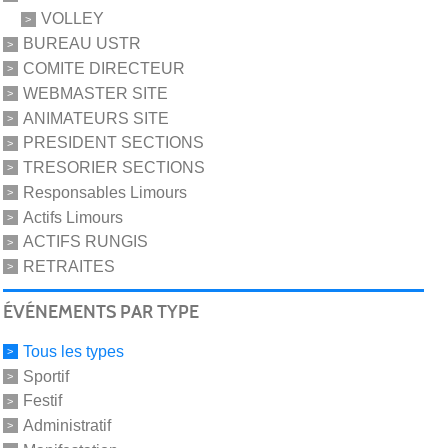
VOLLEY
BUREAU USTR
COMITE DIRECTEUR
WEBMASTER SITE
ANIMATEURS SITE
PRESIDENT SECTIONS
TRESORIER SECTIONS
Responsables Limours
Actifs Limours
ACTIFS RUNGIS
RETRAITES
ÉVÉNEMENTS PAR TYPE
Tous les types
Sportif
Festif
Administratif