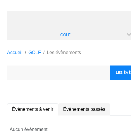
GOLF
Accueil
GOLF
Les évènements
LES ÉV
Évènements à venir
Évènements passés
Aucun événement