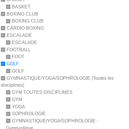
BASKET
BOXING CLUB
BOXING CLUB
CARDIO BOXING
ESCALADE
ESCALADE
FOOTBALL
FOOT
GOLF
GOLF
GYMNASTIQUE/YOGA/SOPHROLOGIE (Toutes les
disciplines)
GYM TOUTES DISCIPLINES
GYM
YOGA
SOPHROLOGIE
GYMNASTIQUE/YOGA/SOPHROLOGIE -
Gymnastique