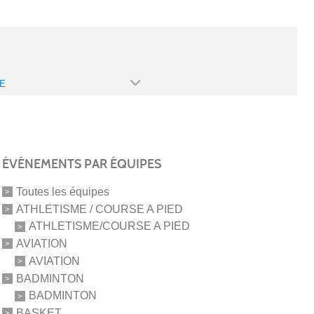
E
ÉVÉNEMENTS PAR ÉQUIPES
Toutes les équipes
ATHLETISME / COURSE A PIED
ATHLETISME/COURSE A PIED
AVIATION
AVIATION
BADMINTON
BADMINTON
BASKET