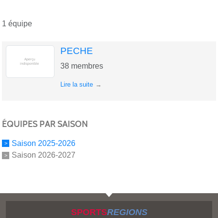
1 équipe
PECHE
38
membres
Lire la suite
ÉQUIPES PAR SAISON
Saison 2025-2026
Saison 2026-2027
SPORTS
REGIONS