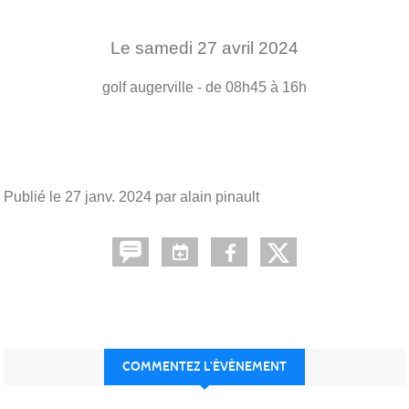
Le
samedi
27
avril
2024
golf
augerville
- de 08h45 à 16h
Publié le
27 janv. 2024
par alain pinault
COMMENTEZ L’ÉVÈNEMENT