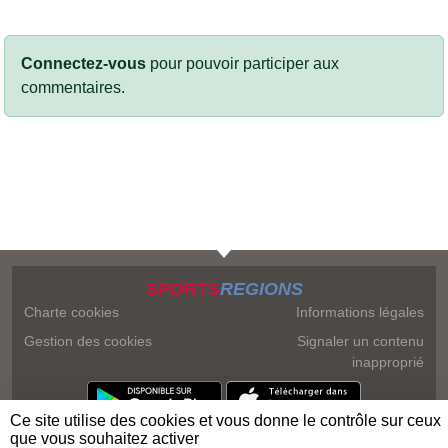
Connectez-vous
pour pouvoir participer aux
commentaires.
SPORTS
REGIONS
Charte cookies
Informations légales
Gestion des cookies
Signaler un contenu
inapproprié
Ce site utilise des cookies et vous donne le contrôle sur ceux
que vous souhaitez activer