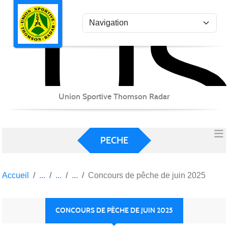
US
Panneau de gestion des cookies
Union Sportive Thomson Radar
PECHE
Accueil
Concours de pêche de juin 2025
CONCOURS DE PÊCHE DE JUIN 2025