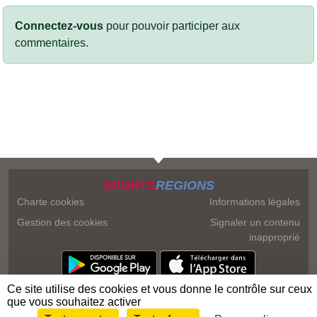
Connectez-vous
pour pouvoir participer aux
commentaires.
SPORTS
REGIONS
Charte cookies
Informations légales
Gestion des cookies
Signaler un contenu
inapproprié
Ce site utilise des cookies et vous donne le contrôle sur ceux
que vous souhaitez activer