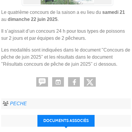
Le quatrième concours de la saison a eu lieu du
samedi 21
au
dimanche 22 juin 2025
.
Il s’agissait d’un concours 24 h pour tous types de poissons
sur 2 jours et par équipes de 2 pêcheurs.
Les modalités sont indiquées dans le document "Concours de
pêche de juin 2025" et les résultats dans le document
"Résultats concours de pêche de juin 2025" ci dessous.
PECHE
DOCUMENTS ASSOCIÉS