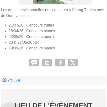
Les dates prévisionnelles des concours à l'étang Thales près
de Dordives sont :
21/03/26 : Concours truites
18/04/26 : Concours blancs
23/05/26 : Concours open bar
20 & 21/06/26 : 24 h
19/09/26 : Concours blancs
PECHE
LIEU DE L'ÉVÉNEMENT