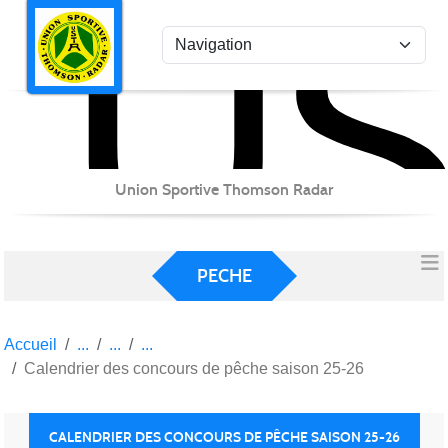
US
Panneau de gestion des cookies
Union Sportive Thomson Radar
PECHE
Accueil
Calendrier des concours de pêche saison 25-26
CALENDRIER DES CONCOURS DE PÊCHE SAISON 25-26