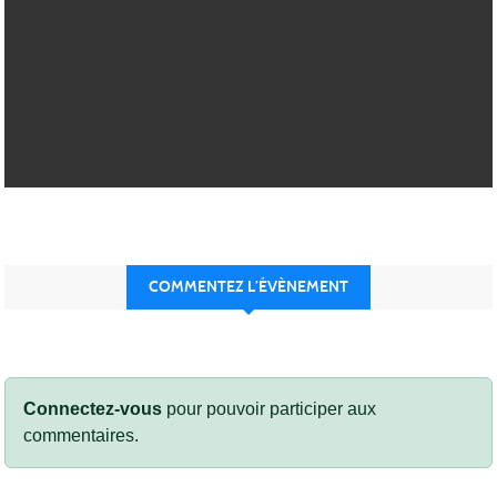
COMMENTEZ L’ÉVÈNEMENT
Connectez-vous
pour pouvoir participer aux
commentaires.