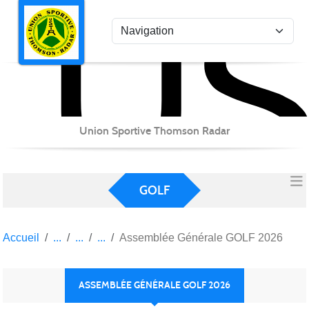
US
Panneau de gestion des cookies
Union Sportive Thomson Radar
GOLF
Accueil
Assemblée Générale GOLF 2026
ASSEMBLÉE GÉNÉRALE GOLF 2026