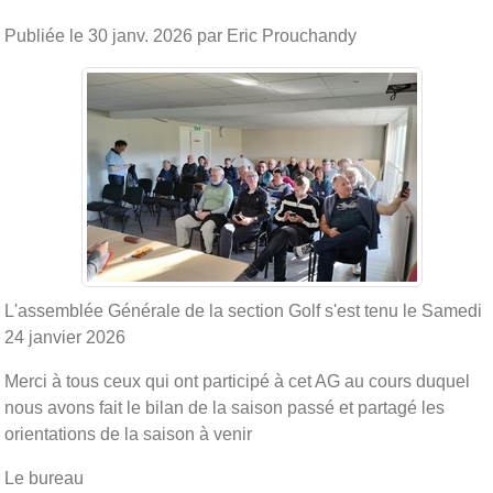
Publiée le
30 janv. 2026
par Eric Prouchandy
L'assemblée Générale de la section Golf s'est tenu le Samedi
24 janvier 2026
Merci à tous ceux qui ont participé à cet AG au cours duquel
nous avons fait le bilan de la saison passé et partagé les
orientations de la saison à venir
Le bureau