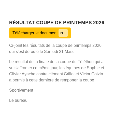
RÉSULTAT COUPE DE PRINTEMPS 2026
Télécharger le document
PDF
Ci-joint les résultats de la coupe de printemps 2026.
qui s'est déroulé le Samedi 21 Mars
Le résultat de la finale de la coupe du Téléthon qui a
vu s'affronter ce même jour, les équipes de Sophie et
Olivier Ayache contre clément Grillot et Victor Goizin
a permis à cette dernière de remporter la coupe
Sportivement
Le bureau