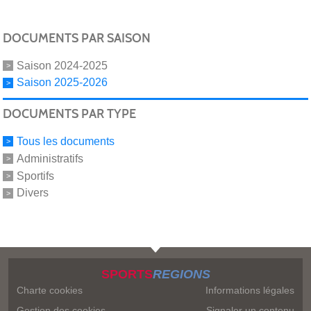
DOCUMENTS PAR SAISON
Saison 2024-2025
Saison 2025-2026
DOCUMENTS PAR TYPE
Tous les documents
Administratifs
Sportifs
Divers
SPORTS
REGIONS
Charte cookies
Informations légales
Gestion des cookies
Signaler un contenu