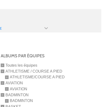
E
ALBUMS PAR ÉQUIPES
Toutes les équipes
ATHLETISME / COURSE A PIED
ATHLETISME/COURSE A PIED
AVIATION
AVIATION
BADMINTON
BADMINTON
BASKET