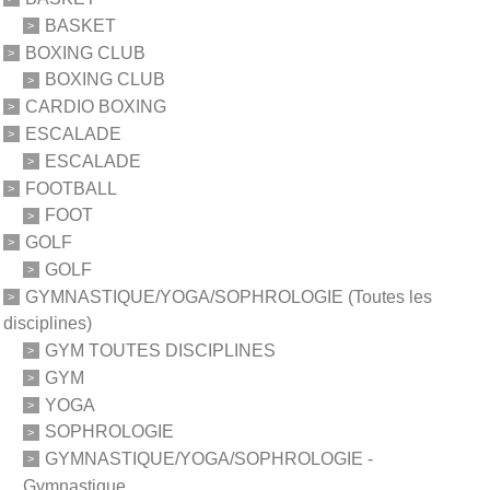
BASKET
BOXING CLUB
BOXING CLUB
CARDIO BOXING
ESCALADE
ESCALADE
FOOTBALL
FOOT
GOLF
GOLF
GYMNASTIQUE/YOGA/SOPHROLOGIE (Toutes les
disciplines)
GYM TOUTES DISCIPLINES
GYM
YOGA
SOPHROLOGIE
GYMNASTIQUE/YOGA/SOPHROLOGIE -
Gymnastique