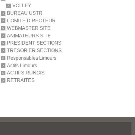
VOLLEY
BUREAU USTR
COMITE DIRECTEUR
WEBMASTER SITE
ANIMATEURS SITE
PRESIDENT SECTIONS
TRESORIER SECTIONS
Responsables Limours
Actifs Limours
ACTIFS RUNGIS
RETRAITES