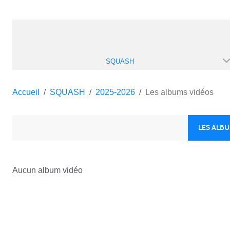
SQUASH
Accueil
SQUASH
2025-2026
Les albums vidéos
LES ALB
Aucun album vidéo