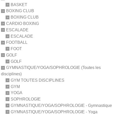
BASKET
BOXING CLUB
BOXING CLUB
CARDIO BOXING
ESCALADE
ESCALADE
FOOTBALL
FOOT
GOLF
GOLF
GYMNASTIQUE/YOGA/SOPHROLOGIE (Toutes les
disciplines)
GYM TOUTES DISCIPLINES
GYM
YOGA
SOPHROLOGIE
GYMNASTIQUE/YOGA/SOPHROLOGIE - Gymnastique
GYMNASTIQUE/YOGA/SOPHROLOGIE - Yoga