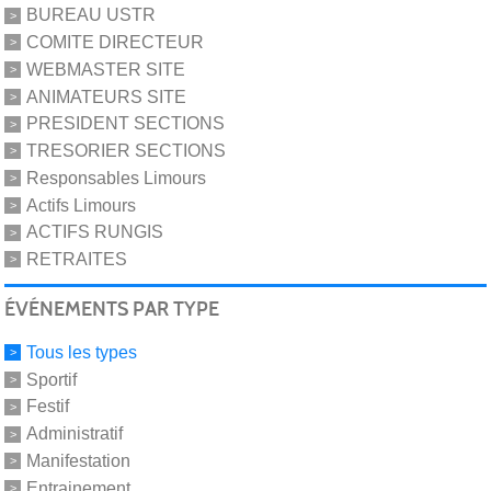
BUREAU USTR
COMITE DIRECTEUR
WEBMASTER SITE
ANIMATEURS SITE
PRESIDENT SECTIONS
TRESORIER SECTIONS
Responsables Limours
Actifs Limours
ACTIFS RUNGIS
RETRAITES
ÉVÉNEMENTS PAR TYPE
Tous les types
Sportif
Festif
Administratif
Manifestation
Entrainement