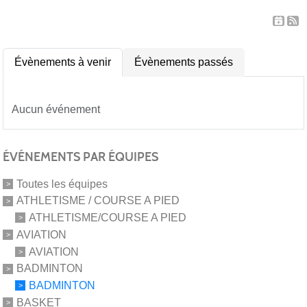
Évènements à venir
Évènements passés
Aucun événement
ÉVÉNEMENTS PAR ÉQUIPES
Toutes les équipes
ATHLETISME / COURSE A PIED
ATHLETISME/COURSE A PIED
AVIATION
AVIATION
BADMINTON
BADMINTON
BASKET